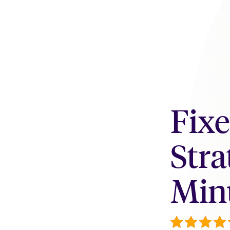
Fixe
Stra
Min