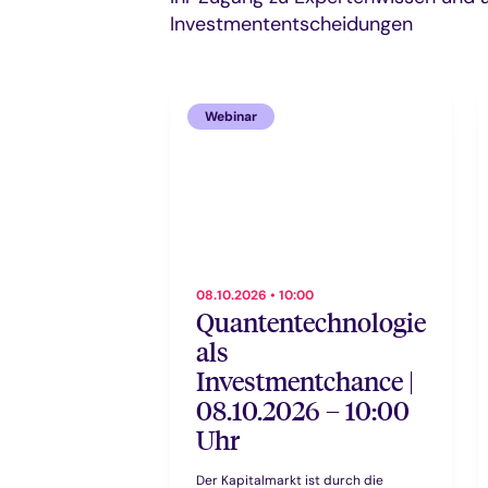
Investmententscheidungen
Webinar
08.10.2026 • 10:00
Quantentechnologie
als
Investmentchance |
08.10.2026 – 10:00
Uhr
Der Kapitalmarkt ist durch die