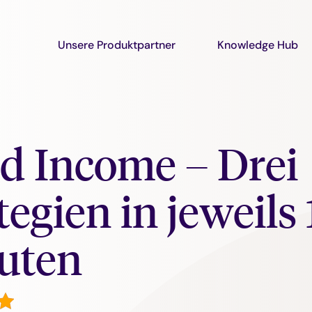
Unsere Produktpartner
Knowledge Hub
d Income – Drei
tegien in jeweils
uten