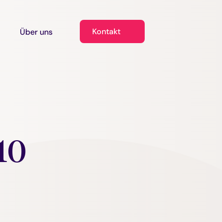
Kontakt
Über uns
 10