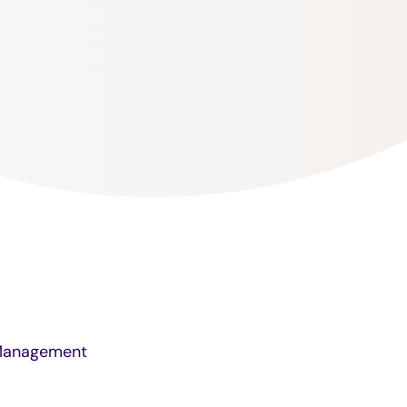
 Management