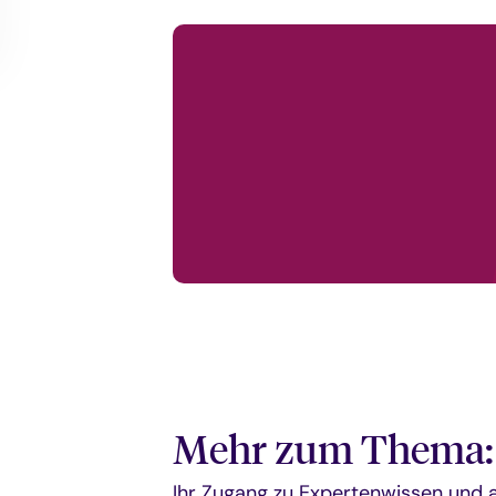
Mehr zum Thema: 
Ihr Zugang zu Expertenwissen und ak