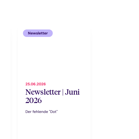
Newsletter
25.06.2026
Newsletter | Juni
2026
Der fehlende "Dot"