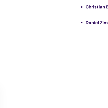
Christian 
Daniel Zi