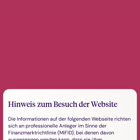
Hinweis zum Besuch der Website
Hanseatisch,
Die Informationen auf der folgenden Webseite richten
sich an professionelle Anleger im Sinne der
Finanzmarktrichtlinie (MiFID), bei denen davon
ausgegangen werden kann, dass sie über