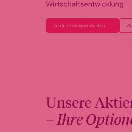
Wirtschaftsentwicklung
Zu den Fokusprodukten
Al
Unsere Aktie
–
Ihre Option