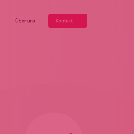
Kontakt
Über uns