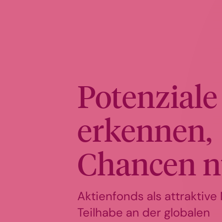
Potenziale
erkennen,
Chancen n
Aktienfonds als attraktive 
Teilhabe an der globalen