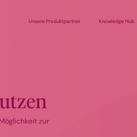
Unsere Produktpartner
Knowledge Hub
utzen
Möglichkeit zur