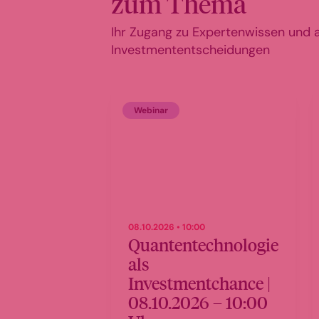
zum Thema
Ihr Zugang zu Expertenwissen und ak
Investmententscheidungen
Webinar
08.10.2026 • 10:00
Quantentechnologie
als
Investmentchance |
08.10.2026 – 10:00