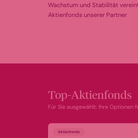
Wachstum und Stabilität verein
Aktienfonds unserer Partner
Top-Aktienfonds
Für Sie ausgewählt: Ihre Optionen 
Aktienfonds