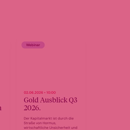
Webinar
02.06.2026 • 10:00
Gold Ausblick Q3
n
2026.
Der Kapitalmarkt ist durch die
Straße von Hormus,
wirtschaftliche Unsicherheit und