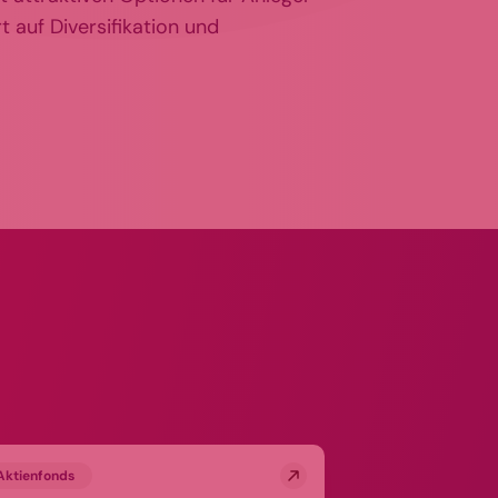
t auf Diversifikation und
Aktienfonds