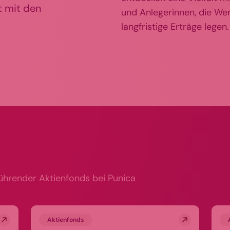
t mit den
und Anlegerinnen, die Wer
langfristige Erträge legen.
führender Aktienfonds bei Punica
Aktienfonds