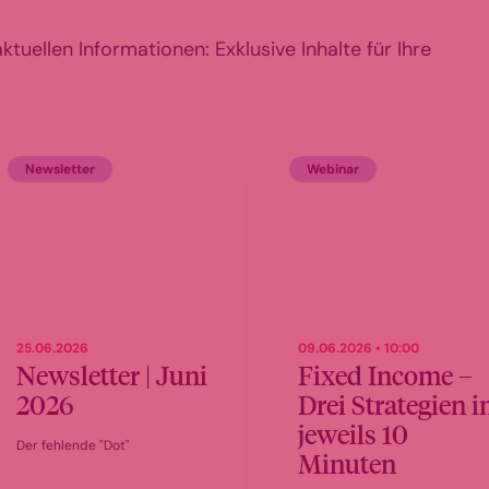
tuellen Informationen: Exklusive Inhalte für Ihre
Newsletter
Webinar
25.06.2026
09.06.2026 • 10:00
Newsletter | Juni
Fixed Income –
2026
Drei Strategien i
jeweils 10
Der fehlende "Dot"
Minuten