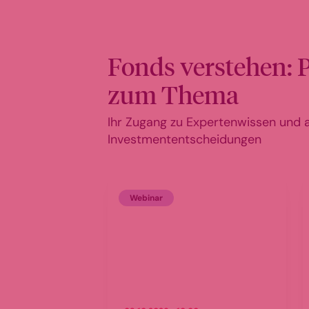
Fonds verstehen: 
zum Thema
Ihr Zugang zu Expertenwissen und ak
Investmententscheidungen
Webinar