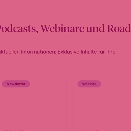
Podcasts, Webinare und Roa
tuellen Informationen: Exklusive Inhalte für Ihre
Newsletter
Webinar