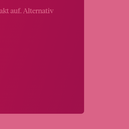
kt auf. Alternativ