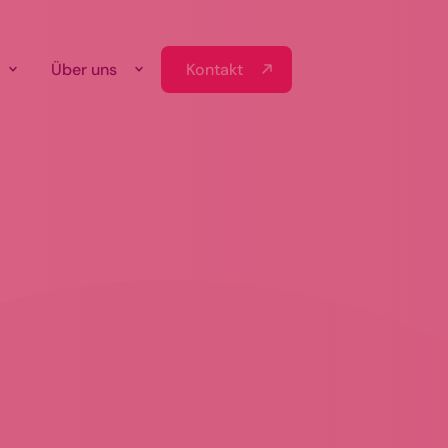
Kontakt
Über uns