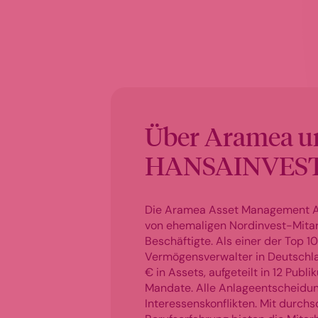
Über Aramea u
HANSAINVES
Die Aramea Asset Management A
von ehemaligen Nordinvest-Mitar
Beschäftigte. Als einer der Top 
Vermögensverwalter in Deutschl
€ in Assets, aufgeteilt in 12 Pub
Mandate. Alle Anlageentscheidung
Interessenskonflikten. Mit durchs