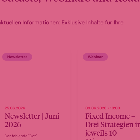
tuellen Informationen: Exklusive Inhalte für Ihre
Newsletter
Webinar
25.06.2026
09.06.2026 • 10:00
Newsletter | Juni
Fixed Income –
2026
Drei Strategien i
jeweils 10
Der fehlende "Dot"