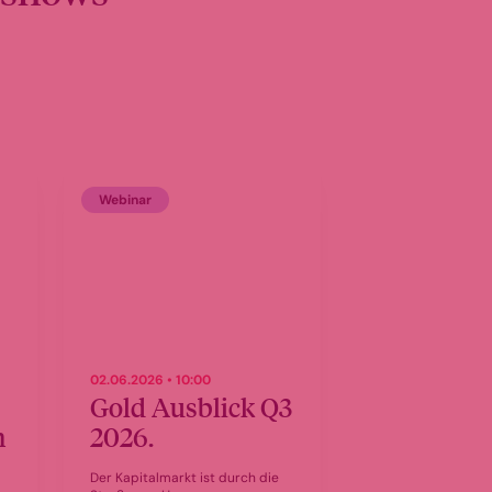
Webinar
02.06.2026 • 10:00
Gold Ausblick Q3
n
2026.
Der Kapitalmarkt ist durch die