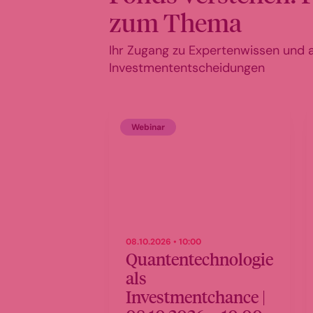
zum Thema
Ihr Zugang zu Expertenwissen und ak
Investmententscheidungen
Webinar
08.10.2026 • 10:00
Quantentechnologie
als
Investmentchance |