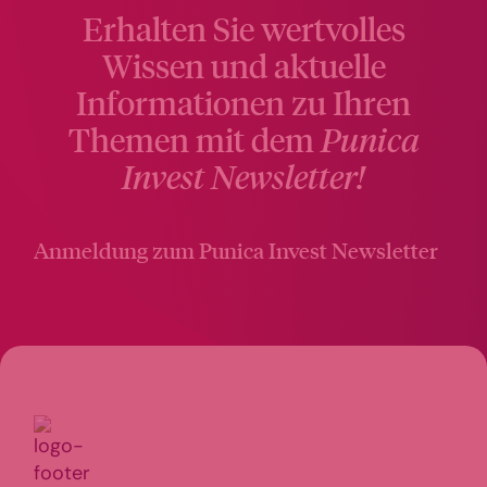
Erhalten Sie wertvolles
Wissen und aktuelle
Informationen zu Ihren
Themen mit dem
Punica
Invest Newsletter!
Anmeldung zum Punica Invest Newsletter