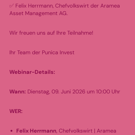
✅ Felix Herrmann, Chefvolkswirt der Aramea
Asset Management AG.
Wir freuen uns auf Ihre Teilnahme!
Ihr Team der Punica Invest
Webinar-Details:
Wann:
Dienstag, 09. Juni 2026 um 10:00 Uhr
WER:
Felix Herrmann
, Chefvolkswirt | Aramea