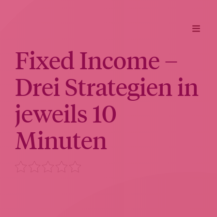
Fixed Income –
Drei Strategien in
jeweils 10
Minuten