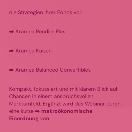
die Strategien Ihrer Fonds vor:
➡️ Aramea Rendite Plus
➡️ Aramea Kaizen
➡️ Aramea Balanced Convertibles
Kompakt, fokussiert und mit klarem Blick auf
Chancen in einem anspruchsvollen
Marktumfeld. Ergänzt wird das Webinar durch
eine kurze ➡️
makroökonomische
Einordnung
von