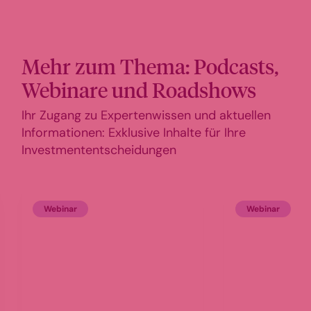
Mehr zum Thema: Podcasts,
Webinare und Roadshows
Ihr Zugang zu Expertenwissen und aktuellen
Informationen: Exklusive Inhalte für Ihre
Investmententscheidungen
Webinar
Webinar