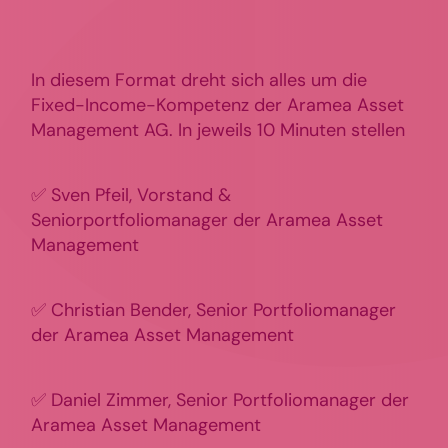
In diesem Format dreht sich alles um die
Fixed-Income-Kompetenz der Aramea Asset
Management AG. In jeweils 10 Minuten stellen
✅ Sven Pfeil, Vorstand &
Seniorportfoliomanager der Aramea Asset
Management
✅ Christian Bender, Senior Portfoliomanager
der Aramea Asset Management
✅ Daniel Zimmer, Senior Portfoliomanager der
Aramea Asset Management