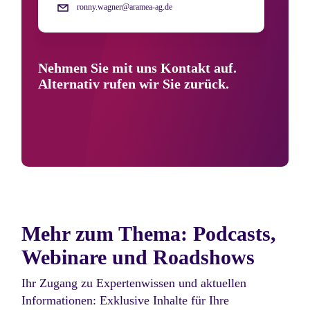
ronny.wagner@aramea-ag.de
Nehmen Sie mit uns Kontakt auf.
Alternativ rufen wir Sie zurück.
Mehr zum Thema: Podcasts,
Webinare und Roadshows
Ihr Zugang zu Expertenwissen und aktuellen
Informationen: Exklusive Inhalte für Ihre