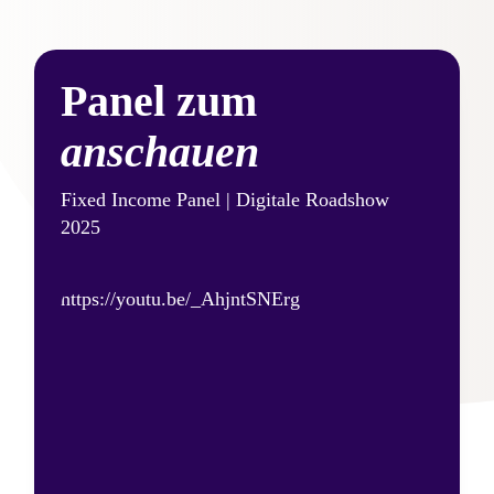
Panel zum
anschauen
Fixed Income Panel | Digitale Roadshow
2025
https://youtu.be/_AhjntSNErg