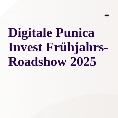
Digitale Punica
Invest Frühjahrs-
Roadshow 2025