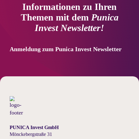
Informationen zu Ihren
Themen mit dem
Punica
Invest Newsletter!
Anmeldung zum Punica Invest Newsletter
PUNICA Invest GmbH
Mönckebergstraße 31