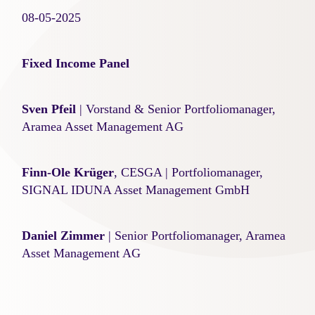
08-05-2025
Fixed Income Panel
Sven Pfeil
| Vorstand & Senior Portfoliomanager,
Aramea Asset Management AG
Finn-Ole Krüger
, CESGA | Portfoliomanager,
SIGNAL IDUNA Asset Management GmbH
Daniel Zimmer
| Senior Portfoliomanager, Aramea
Asset Management AG