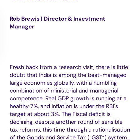
Rob Brewis | Director & Investment
Manager
Fresh back from a research visit, there is little
doubt that India is among the best-managed
large economies globally, with a humbling
combination of ministerial and managerial
competence. Real GDP growth is running at a
healthy 7%, and inflation is under the RBI´s
target at about 3%. The Fiscal deficit is
declining, despite another round of sensible
tax reforms, this time through a rationalisation
of the Goods and Service Tax („GST“) system…