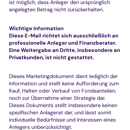
ist möglich, dass Anleger den ursprünglich
angelegten Betrag nicht zurückerhalten.
Wichtige Information
Diese E-Mail richtet sich ausschließlich an
professionelle Anleger und Finanzberater.
Eine Weitergabe an Dritte, insbesondere an
Privatkunden, ist nicht gestattet.
Dieses Marketingdokument dient lediglich der
Information und stellt keine Aufforderung zum
Kauf, Halten oder Verkauf von Fondsanteilen,
noch zur Übernahme einer Strategie dar.
Dieses Dokuments stellt insbesondere keinen
spezifischen Anlagerat dar, und lässt somit
individuelle Bedürfnisse und Interessen eines
Anlegers unberücksichtigt.