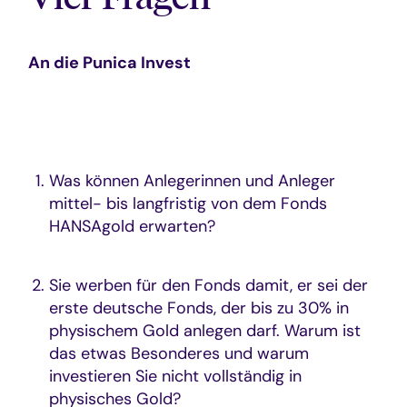
An die Punica Invest
Was können Anlegerinnen und Anleger
mittel- bis langfristig von dem Fonds
HANSAgold erwarten?
Sie werben für den Fonds damit, er sei der
erste deutsche Fonds, der bis zu 30% in
physischem Gold anlegen darf. Warum ist
das etwas Besonderes und warum
investieren Sie nicht vollständig in
physisches Gold?