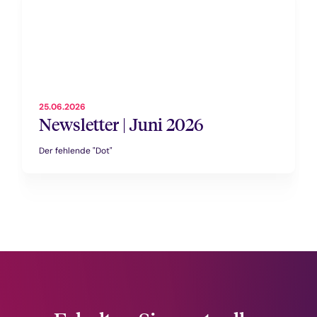
25.06.2026
Newsletter | Juni 2026
Der fehlende "Dot"