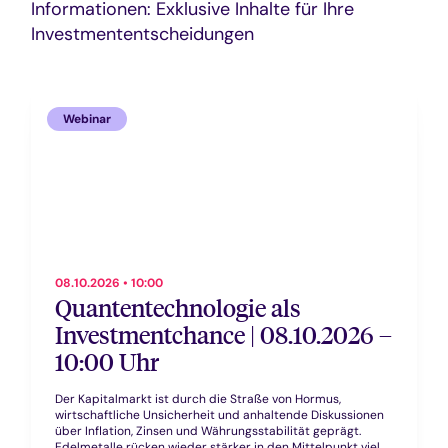
Informationen: Exklusive Inhalte für Ihre
Investmententscheidungen
Webinar
08.10.2026 • 10:00
Quantentechnologie als
Investmentchance | 08.10.2026 –
10:00 Uhr
Der Kapitalmarkt ist durch die Straße von Hormus,
wirtschaftliche Unsicherheit und anhaltende Diskussionen
über Inflation, Zinsen und Währungsstabilität geprägt.
Edelmetalle rücken wieder stärker in den Mittelpunkt vieler