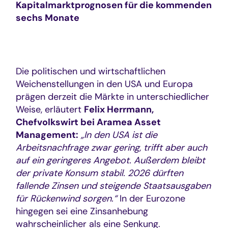
Kapitalmarktprognosen für die kommenden
sechs Monate
Die politischen und wirtschaftlichen
Weichenstellungen in den USA und Europa
prägen derzeit die Märkte in unterschiedlicher
Weise, erläutert
Felix Herrmann,
Chefvolkswirt bei Aramea Asset
Management:
„In den USA ist die
Arbeitsnachfrage zwar gering, trifft aber auch
auf ein geringeres Angebot. Außerdem bleibt
der private Konsum stabil. 2026 dürften
fallende Zinsen und steigende Staatsausgaben
für Rückenwind sorgen.“
In der Eurozone
hingegen sei eine Zinsanhebung
wahrscheinlicher als eine Senkung.