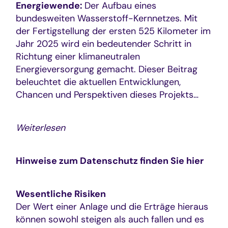
Energiewende:
Der Aufbau eines
bundesweiten Wasserstoff-Kernnetzes. Mit
der Fertigstellung der ersten 525 Kilometer im
Jahr 2025 wird ein bedeutender Schritt in
Richtung einer klimaneutralen
Energieversorgung gemacht. Dieser Beitrag
beleuchtet die aktuellen Entwicklungen,
Chancen und Perspektiven dieses Projekts…
Weiterlesen
Hinweise zum Datenschutz finden Sie
hier
Wesentliche Risiken
Der Wert einer Anlage und die Erträge hieraus
können sowohl steigen als auch fallen und es