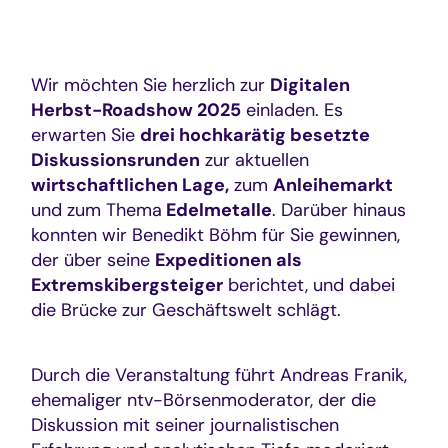
Wir möchten Sie herzlich zur
Digitalen
Herbst-Roadshow 2025
einladen. Es
erwarten Sie
drei hochkarätig besetzte
Diskussionsrunden
zur aktuellen
wirtschaftlichen Lage,
zum
Anleihemarkt
und zum Thema
Edelmetalle
. Darüber hinaus
konnten wir Benedikt Böhm für Sie gewinnen,
der über seine
Expeditionen als
Extremskibergsteiger
berichtet, und dabei
die Brücke zur Geschäftswelt schlägt.
Durch die Veranstaltung führt Andreas Franik,
ehemaliger ntv-Börsenmoderator, der die
Diskussion mit seiner journalistischen