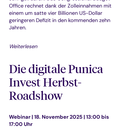
Office rechnet dank der Zolleinnahmen mit
einem um satte vier Billionen US-Dollar
geringeren Defizit in den kommenden zehn
Jahren.
Weiterlesen
Die digitale Punica
Invest Herbst-
Roadshow
Webinar | 18. November 2025 | 13:00 bis
17:00 Uhr