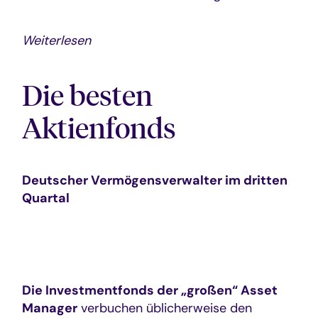
Weiterlesen
Die besten
Aktienfonds
Deutscher Vermögensverwalter im dritten
Quartal
Die Investmentfonds der „großen“ Asset
Manager
verbuchen üblicherweise den