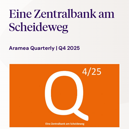
Eine Zentralbank am
Scheideweg
Aramea Quarterly | Q4 2025