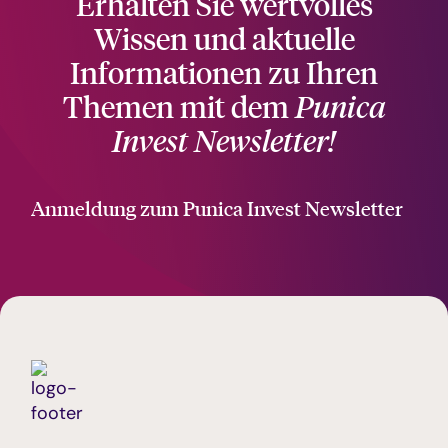
Erhalten Sie wertvolles
Wissen und aktuelle
Informationen zu Ihren
Themen mit dem
Punica
Invest Newsletter!
Anmeldung zum Punica Invest Newsletter