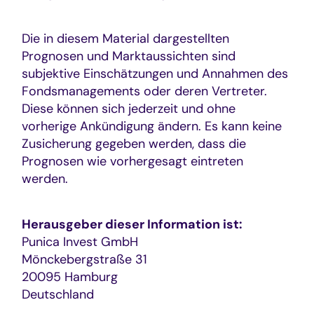
Die in diesem Material dargestellten
Prognosen und Marktaussichten sind
subjektive Einschätzungen und Annahmen des
Fondsmanagements oder deren Vertreter.
Diese können sich jederzeit und ohne
vorherige Ankündigung ändern. Es kann keine
Zusicherung gegeben werden, dass die
Prognosen wie vorhergesagt eintreten
werden.
Herausgeber dieser Information ist:
Punica Invest GmbH
Mönckebergstraße 31
20095 Hamburg
Deutschland