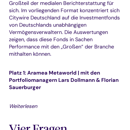
Großteil der medialen Berichterstattung für
sich. Im vorliegenden Format konzentriert sich
Citywire Deutschland auf die Investmentfonds
von Deutschlands unabhängigen
Vermögensverwaltern. Die Auswertungen
zeigen, dass diese Fonds in Sachen
Performance mit den „Großen“ der Branche
mithalten können.
Platz 1: Aramea Metaworld | mit den
Portfoliomanagern Lars Dollmann & Florian
Sauerburger
Weiterlesen
Vier Fragen