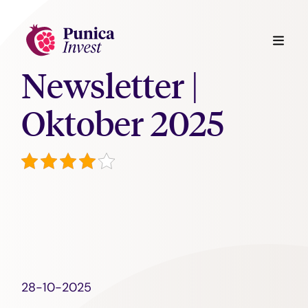
Newsletter |
Oktober 2025
28-10-2025