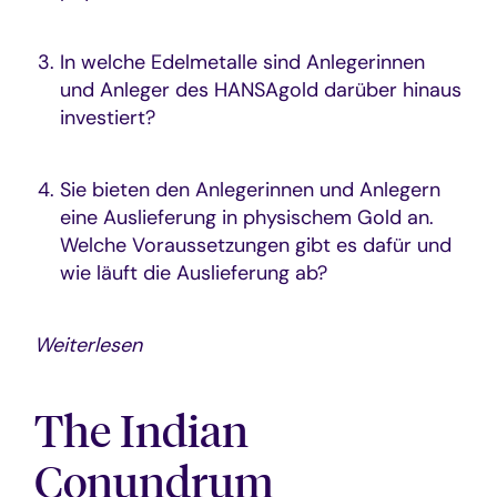
In welche Edelmetalle sind Anlegerinnen
und Anleger des HANSAgold darüber hinaus
investiert?
Sie bieten den Anlegerinnen und Anlegern
eine Auslieferung in physischem Gold an.
Welche Voraussetzungen gibt es dafür und
wie läuft die Auslieferung ab?
Weiterlesen
The Indian
Conundrum