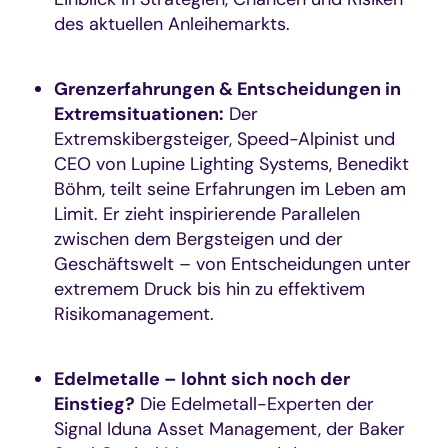
des aktuellen Anleihemarkts.
Grenzerfahrungen & Entscheidungen in
Extremsituationen:
Der
Extremskibergsteiger, Speed-Alpinist und
CEO von Lupine Lighting Systems, Benedikt
Böhm, teilt seine Erfahrungen im Leben am
Limit. Er zieht inspirierende Parallelen
zwischen dem Bergsteigen und der
Geschäftswelt – von Entscheidungen unter
extremem Druck bis hin zu effektivem
Risikomanagement.
Edelmetalle – lohnt sich noch der
Einstieg?
Die Edelmetall-Experten der
Signal Iduna Asset Management, der Baker