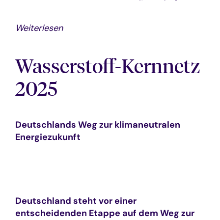
Weiterlesen
Wasserstoff-Kernnetz
2025
Deutschlands Weg zur klimaneutralen
Energiezukunft
Deutschland steht vor einer
entscheidenden Etappe auf dem Weg zur