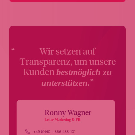
Wir setzen auf
Transparenz, um unsere
Kunden
bestmöglich zu
unterstützen.
Ronny Wagner
Leiter Marketing & PR
+49 (0)40 – 866 488-101