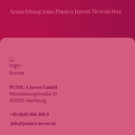
Anmeldung zum Punica Invest Newsletter
PUNICA Invest GmbH
Mönckebergstraße 31
20095 Hamburg
+49 (0)40 866 488 0
info@punica-invest.de