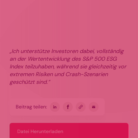
„Ich unterstütze Investoren dabei, vollständig
an der Wertentwicklung des S&P 500 ESG
Index teilzuhaben, während sie gleichzeitig vor
extremen Risiken und Crash-Szenarien
geschützt sind.“
Beitrag teilen:
Datei Herunterladen