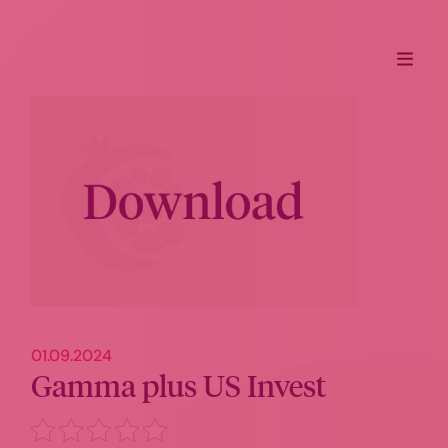
01.09.2024
Gamma plus US Invest